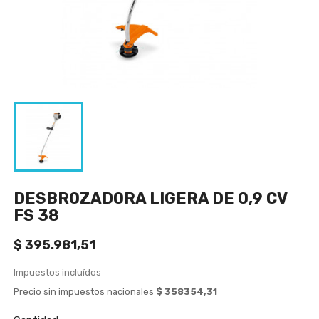
DESBROZADORA LIGERA DE 0,9 CV
FS 38
$ 395.981,51
Impuestos incluídos
Precio sin impuestos nacionales
$ 358354,31